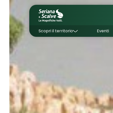
Scopri il territorio
Eventi