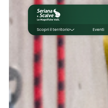
Scopri il territorio
Eventi