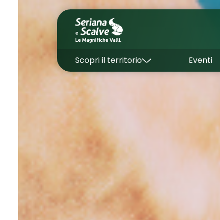
Scopri il territorio
Eventi