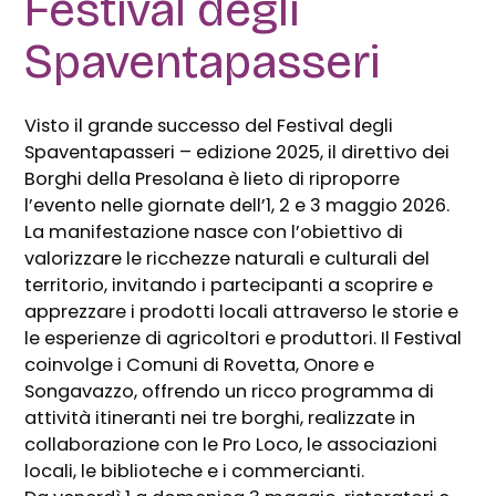
Festival degli
Spaventapasseri
Visto il grande successo del Festival degli
Spaventapasseri – edizione 2025, il direttivo dei
Borghi della Presolana è lieto di riproporre
l’evento nelle giornate dell’1, 2 e 3 maggio 2026.
La manifestazione nasce con l’obiettivo di
valorizzare le ricchezze naturali e culturali del
territorio, invitando i partecipanti a scoprire e
apprezzare i prodotti locali attraverso le storie e
le esperienze di agricoltori e produttori. Il Festival
coinvolge i Comuni di Rovetta, Onore e
Songavazzo, offrendo un ricco programma di
attività itineranti nei tre borghi, realizzate in
collaborazione con le Pro Loco, le associazioni
locali, le biblioteche e i commercianti.