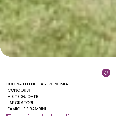
CUCINA ED ENOGASTRONOMIA
CONCORSI
VISITE GUIDATE
LABORATORI
FAMIGLIE E BAMBINI