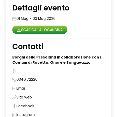
Dettagli evento
01 Mag - 03 Mag 2026
SCARICA LA LOCANDINA
Contatti
Borghi della Presolana in collaborazione con i
Comuni di Rovetta, Onore e Songavazzo
0346.72220
Email
Sito web
Facebook
Instagram