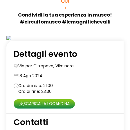
QUI
<
Condividi la tua esperienza in museo!
#circuitomuseo #lemagnifichevalli
Dettagli evento
Via per Oltrepovo, Vilminore
18 Ago 2024
Ora di inizio: 21:00
Ora di fine: 23:30
SCARICA LA LOCANDINA
Contatti