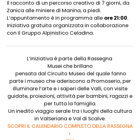
Il racconto di un percorso creativo di 7 giorni, da
Zanica alle miniere di Manina, a piedi.
L’appuntamento è in programma alle
ore 21:00
.
Iniziativa gratuita organizzata in collaborazione
con il Gruppo Alpinistico Celadina.
L’iniziativa è parte della Rassegna
Musei che brillano
pensata dal Circuito Museo del quale fanno
parte i museo che aderiscono a Promoserio, per
illuminare l’arte e i saperi delle Valli, con visite
guidate, proiezioni, attività per bambini, ragazzi e
per tutta la famiglia.
Un inedito viaggio serale tra i luoghi della cultura
in ValSeriana e Val di Scalve.
SCOPRI IL CALENDARIO COMPLETO DELLA RASSEGNA
>