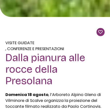
VISITE GUIDATE
CONFERENZE E PRESENTAZIONI
Dalla pianura alle
rocce della
Presolana
Domenica 18 agosto
, l’Arboreto Alpino Gleno di
Vilminore di Scalve organizza la proiezione del
toccante filmato realizzato da Paolo Cortinovis.