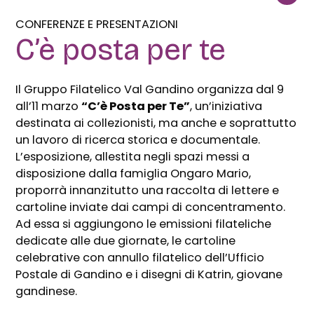
CONFERENZE E PRESENTAZIONI
C’è posta per te
Il Gruppo Filatelico Val Gandino organizza dal 9
all’11 marzo
“C’è Posta per Te”
, un’iniziativa
destinata ai collezionisti, ma anche e soprattutto
un lavoro di ricerca storica e documentale.
L’esposizione, allestita negli spazi messi a
disposizione dalla famiglia Ongaro Mario,
proporrà innanzitutto una raccolta di lettere e
cartoline inviate dai campi di concentramento.
Ad essa si aggiungono le emissioni filateliche
dedicate alle due giornate, le cartoline
celebrative con annullo filatelico dell’Ufficio
Postale di Gandino e i disegni di Katrin, giovane
gandinese.