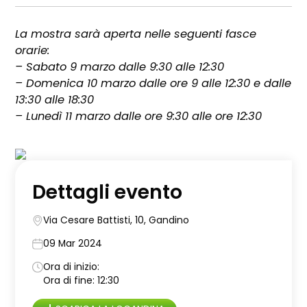
La mostra sarà aperta nelle seguenti fasce
orarie:
– Sabato 9 marzo dalle 9:30 alle 12:30
– Domenica 10 marzo dalle ore 9 alle 12:30 e dalle
13:30 alle 18:30
– Lunedì 11 marzo dalle ore 9:30 alle ore 12:30
Dettagli evento
Via Cesare Battisti, 10, Gandino
09 Mar 2024
Ora di inizio:
Ora di fine: 12:30