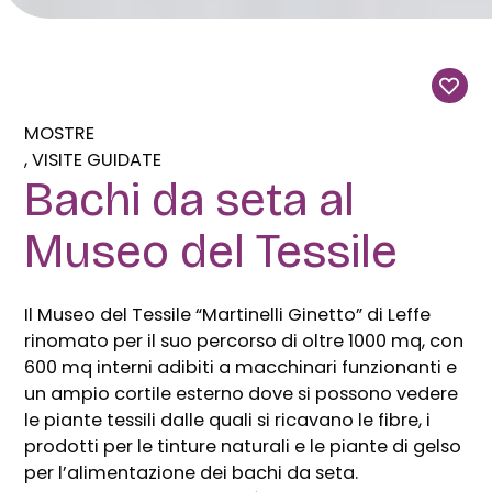
MOSTRE
VISITE GUIDATE
Bachi da seta al
Museo del Tessile
Il Museo del Tessile “Martinelli Ginetto” di Leffe
rinomato per il suo percorso di oltre 1000 mq, con
600 mq interni adibiti a macchinari funzionanti e
un ampio cortile esterno dove si possono vedere
le piante tessili dalle quali si ricavano le fibre, i
prodotti per le tinture naturali e le piante di gelso
per l’alimentazione dei bachi da seta.