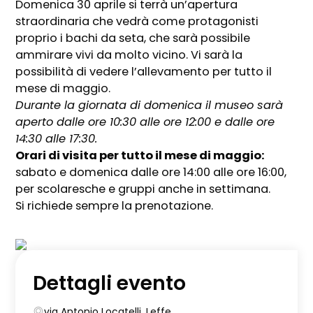
Domenica 30 aprile si terrà un’apertura
straordinaria che vedrà come protagonisti
proprio i bachi da seta, che sarà possibile
ammirare vivi da molto vicino. Vi sarà la
possibilità di vedere l’allevamento per tutto il
mese di maggio.
Durante la giornata di domenica il museo sarà
aperto dalle ore 10:30 alle ore 12:00 e dalle ore
14:30 alle 17:30.
Orari di visita per tutto il mese di maggio:
sabato e domenica dalle ore 14:00 alle ore 16:00,
per scolaresche e gruppi anche in settimana.
Si richiede sempre la prenotazione.
Dettagli evento
via Antonio Locatelli, Leffe