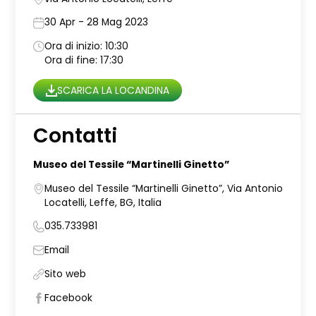
30 Apr - 28 Mag 2023
Ora di inizio: 10:30
Ora di fine: 17:30
SCARICA LA LOCANDINA
Contatti
Museo del Tessile “Martinelli Ginetto”
Museo del Tessile “Martinelli Ginetto”, Via Antonio
Locatelli, Leffe, BG, Italia
035.733981
Email
Sito web
Facebook