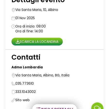
Via Santa Maria, 10, Albino
01 Nov 2025
Ora di inizio: 08:00
Ora di fine: 14:00
SCARICA LA LOCANDINA
Contatti
Admo Lombardia
Via Santa Maria, Albino, BG, Italia
035.773610
333.1043002
Sito web