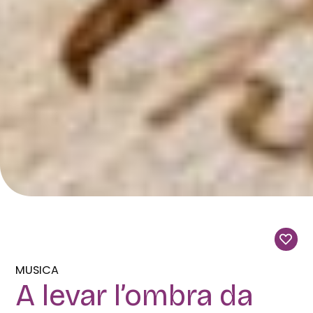
MUSICA
A levar l’ombra da