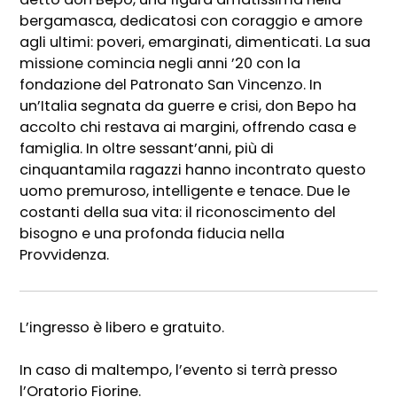
bergamasca, dedicatosi con coraggio e amore
agli ultimi: poveri, emarginati, dimenticati. La sua
missione comincia negli anni ’20 con la
fondazione del Patronato San Vincenzo. In
un’Italia segnata da guerre e crisi, don Bepo ha
accolto chi restava ai margini, offrendo casa e
famiglia. In oltre sessant’anni, più di
cinquantamila ragazzi hanno incontrato questo
uomo premuroso, intelligente e tenace. Due le
costanti della sua vita: il riconoscimento del
bisogno e una profonda fiducia nella
Provvidenza.
L’ingresso è libero e gratuito.
In caso di maltempo, l’evento si terrà presso
l’Oratorio Fiorine.