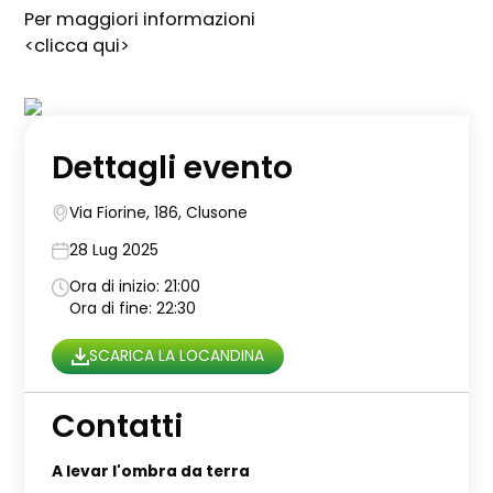
Per maggiori informazioni
<clicca qui>
Dettagli evento
Via Fiorine, 186, Clusone
28 Lug 2025
Ora di inizio: 21:00
Ora di fine: 22:30
SCARICA LA LOCANDINA
Contatti
A levar l'ombra da terra