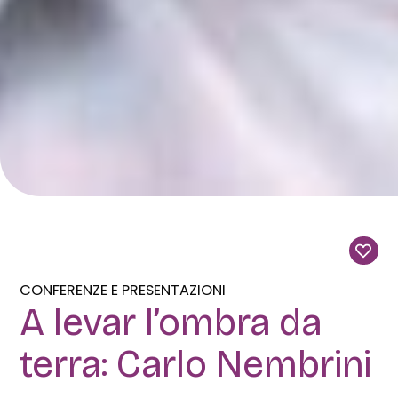
CONFERENZE E PRESENTAZIONI
A levar l’ombra da
terra: Carlo Nembrini