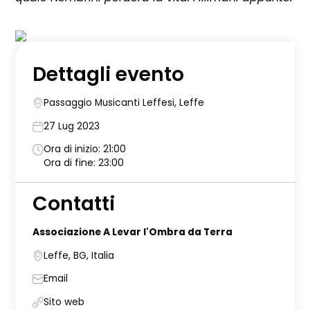
Dettagli evento
Passaggio Musicanti Leffesi, Leffe
27 Lug 2023
Ora di inizio: 21:00
Ora di fine: 23:00
Contatti
Associazione A Levar l'Ombra da Terra
Leffe, BG, Italia
Email
Sito web