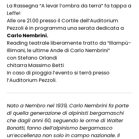
La Rassegna “A levar l’ombra da terra” fa tappa a
Leffe!
Alle ore 21.00 presso il Cortile dell’Auditorium
Pezzoli è in programma una serata dedicata a
Carlo Nembrini.
Reading teatrale liberamente tratto da “Illampù-
Illimani, le ultime Ande di Carlo Nembrini”
con Stefano Orlandi
chitarra Massimo Betti
In caso di pioggia l’evento si terrà presso
l’Auditorium Pezzoli.
Nato a Nembro nel 1939, Carlo Nembrini fa parte
di quella generazione di alpinisti bergamaschi
che dagli anni 60, seguendo le orme di Walter
Bonatti, fanno dell’alpinismo bergamasco
un’eccellenza non solo in campo nazionale. Il