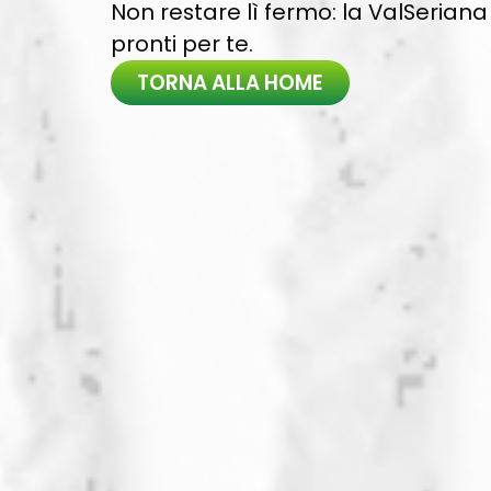
Non restare lì fermo: la ValSeriana 
pronti per te.
TORNA ALLA HOME