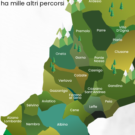
ha mille altri percorsi