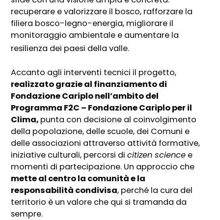
recuperare e valorizzare il bosco, rafforzare la
filiera bosco-legno-energia, migliorare il
monitoraggio ambientale e aumentare la
resilienza dei paesi della valle.
Accanto agli interventi tecnici il progetto,
realizzato grazie al finanziamento di
Fondazione Cariplo nell’ambito
del
Programma F2C – Fondazione Cariplo per il
Clima,
punta con decisione al coinvolgimento
della popolazione, delle scuole, dei Comuni e
delle associazioni attraverso attività formative,
iniziative culturali, percorsi di
citizen science
e
momenti di partecipazione. Un approccio che
mette al centro la comunità e la
responsabilità condivisa
, perché la cura del
territorio è un valore che qui si tramanda da
sempre.