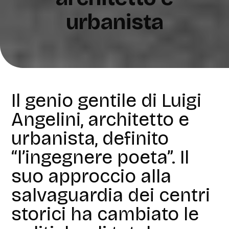
urbanista
Il genio gentile di Luigi
Angelini, architetto e
urbanista, definito
“l’ingegnere poeta”. Il
suo approccio alla
salvaguardia dei centri
storici ha cambiato le