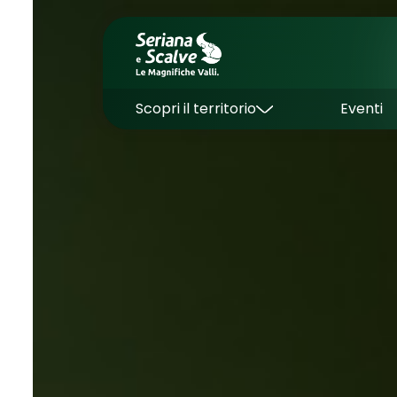
Scopri il territorio
Eventi