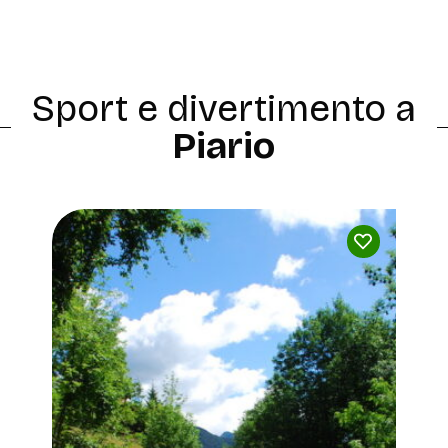
Sport e divertimento a
Piario