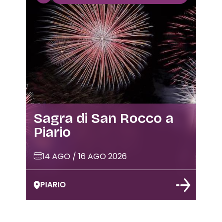
Sagra di San Rocco a
Piario
14 AGO / 16 AGO 2026
PIARIO