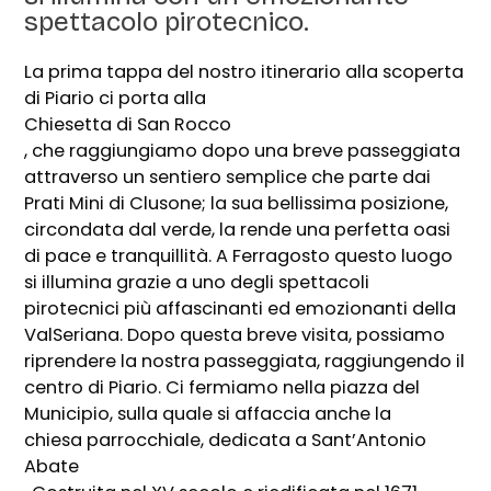
spettacolo pirotecnico.
La prima tappa del nostro itinerario alla scoperta
di Piario ci porta alla
Chiesetta di San Rocco
, che raggiungiamo dopo una breve passeggiata
attraverso un sentiero semplice che parte dai
Prati Mini di Clusone; la sua bellissima posizione,
circondata dal verde, la rende una perfetta oasi
di pace e tranquillità. A Ferragosto questo luogo
si illumina grazie a uno degli spettacoli
pirotecnici più affascinanti ed emozionanti della
ValSeriana. Dopo questa breve visita, possiamo
riprendere la nostra passeggiata, raggiungendo il
centro di Piario. Ci fermiamo nella piazza del
Municipio, sulla quale si affaccia anche la
chiesa parrocchiale, dedicata a Sant’Antonio
Abate