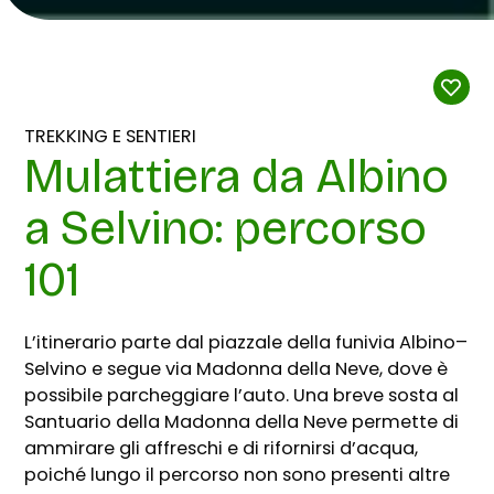
TREKKING E SENTIERI
Mulattiera da Albino
a Selvino: percorso
101
L’itinerario parte dal piazzale della funivia Albino–
Selvino e segue via Madonna della Neve, dove è
possibile parcheggiare l’auto. Una breve sosta al
Santuario della Madonna della Neve permette di
ammirare gli affreschi e di rifornirsi d’acqua,
poiché lungo il percorso non sono presenti altre