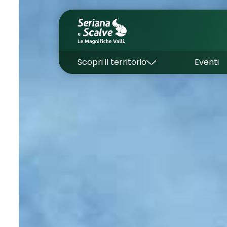
Scopri il territorio
Eventi