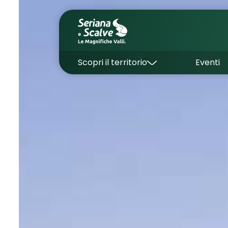
Scopri il territorio
Eventi