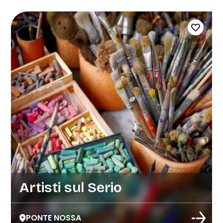
Artisti sul Serio
PONTE NOSSA