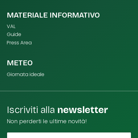
MATERIALE INFORMATIVO
VAL
Guide
Press Area
METEO
Giornata ideale
Iscriviti alla
newsletter
Non perderti le ultime novità!