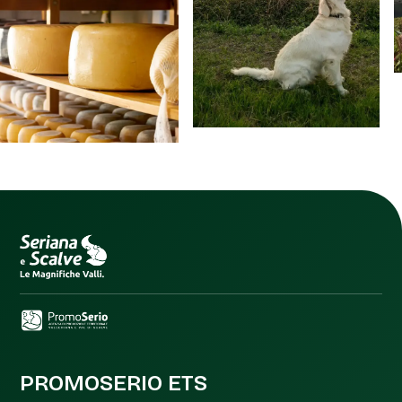
PROMOSERIO ETS