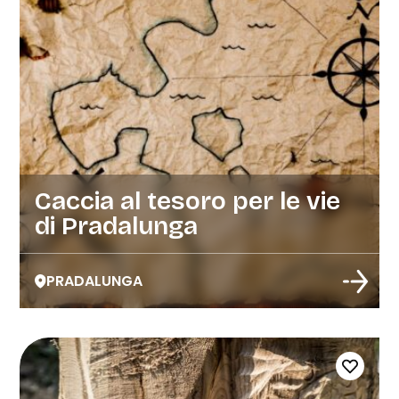
Caccia al tesoro per le vie
di Pradalunga
PRADALUNGA