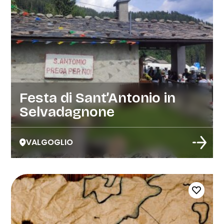
Festa di Sant’Antonio in
Selvadagnone
VALGOGLIO