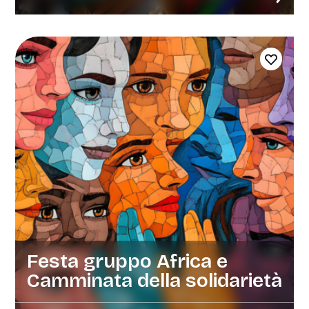
Festa gruppo Africa e
Camminata della solidarietà