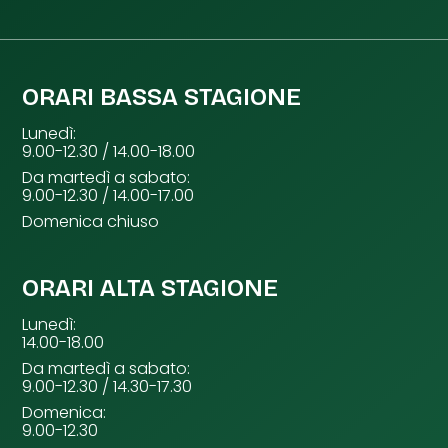
ORARI BASSA STAGIONE
Lunedì:
9.00-12.30 / 14.00-18.00
Da martedì a sabato:
9.00-12.30 / 14.00-17.00
Domenica chiuso
ORARI ALTA STAGIONE
Lunedì:
14.00-18.00
Da martedì a sabato:
9.00-12.30 / 14.30-17.30
Domenica:
9.00-12.30