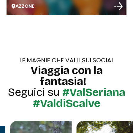
AZZONE
LE MAGNIFICHE VALLI SUI SOCIAL
Viaggia con la
fantasia!
Seguici su
#ValSeriana
#ValdiScalve