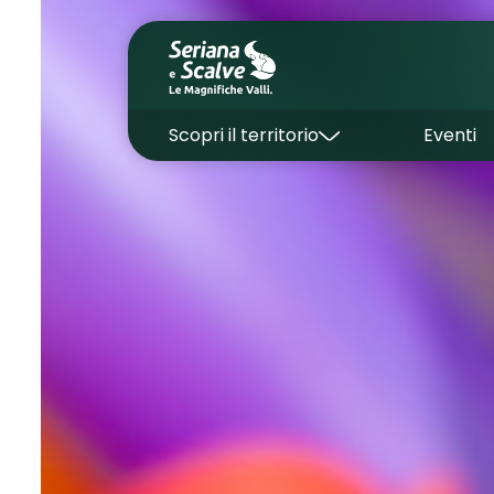
Scopri il territorio
Eventi