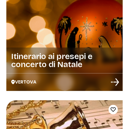
Itinerario ai presepi e
concerto di Natale
VERTOVA