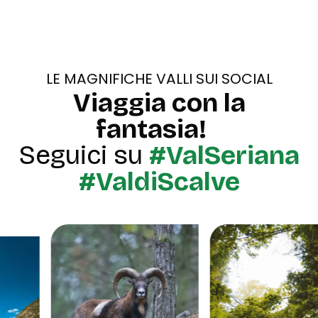
LE MAGNIFICHE VALLI SUI SOCIAL
Viaggia con la
fantasia!
Seguici su
#ValSeriana
#ValdiScalve