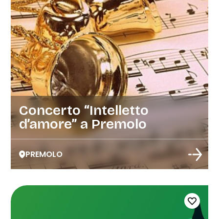
Concerto “Intelletto
d’amore” a Premolo
PREMOLO