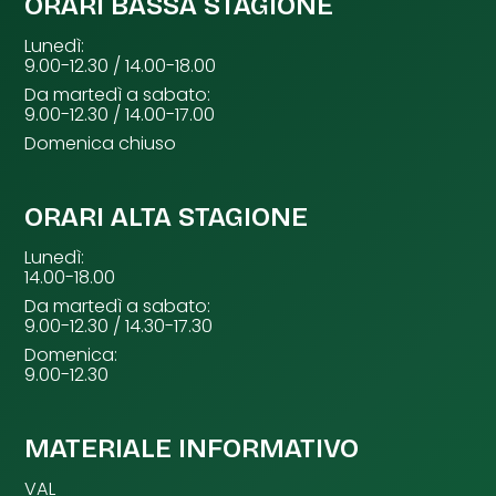
ORARI BASSA STAGIONE
Lunedì:
9.00-12.30 / 14.00-18.00
Da martedì a sabato:
9.00-12.30 / 14.00-17.00
Domenica chiuso
ORARI ALTA STAGIONE
Lunedì:
14.00-18.00
Da martedì a sabato:
9.00-12.30 / 14.30-17.30
Domenica:
9.00-12.30
MATERIALE INFORMATIVO
VAL