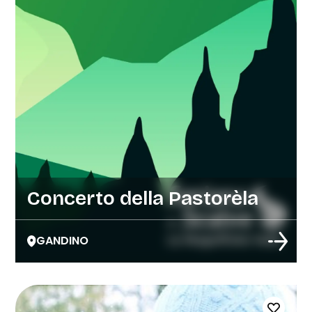
Concerto della Pastorèla
GANDINO