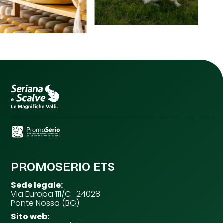
PROMOSERIO ETS
Sede legale:
Via Europa 111/C 24028
Ponte Nossa (BG)
Sito web: