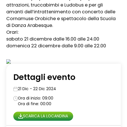
attrazioni, truccabimbi e Ludobus e per gli
amanti dell’intrattenimento con concerto delle
Cornamuse Orobiche e spettacolo della Scuola
di Danza Arabesque.
Orari:
sabato 21 dicembre dalle 16.00 alle 24.00
domenica 22 dicembre dalle 9.00 alle 22.00
Dettagli evento
21 Dic - 22 Dic 2024
Ora di inizio: 09:00
Ora di fine: 00:00
SCARICA LA LOCANDINA