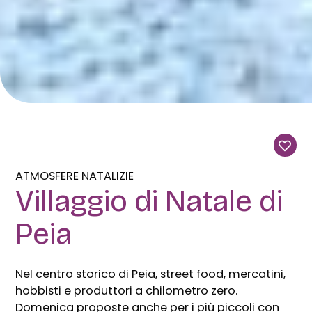
ATMOSFERE NATALIZIE
Villaggio di Natale di
Peia
Nel centro storico di Peia, street food, mercatini,
hobbisti e produttori a chilometro zero.
Domenica proposte anche per i più piccoli con