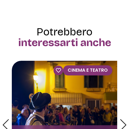
Potrebbero
interessarti anche
VISITE GUIDATE