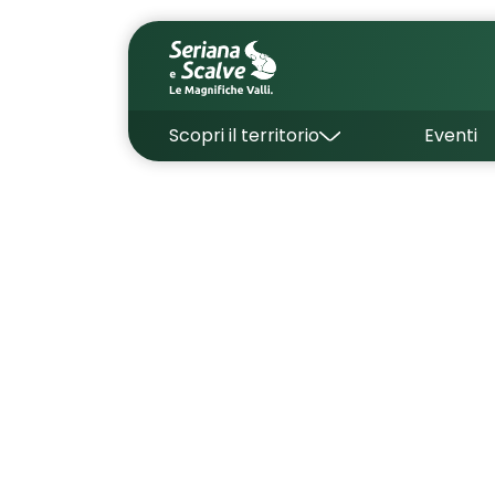
Scopri il territorio
Eventi