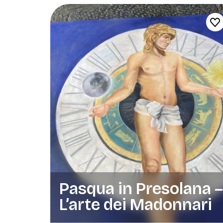
Pasqua in Presolana 
L’arte dei Madonnari