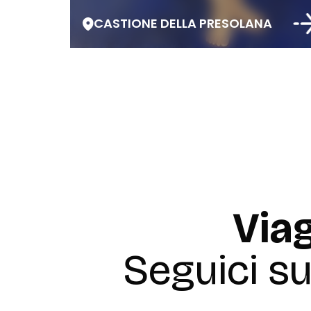
CASTIONE DELLA PRESOLANA
Viag
Seguici s