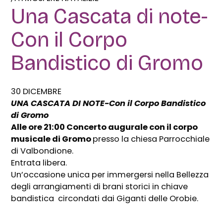
Una Cascata di note-
Con il Corpo
Bandistico di Gromo
30 DICEMBRE
UNA CASCATA DI NOTE-Con il Corpo Bandistico
di Gromo
Alle ore
21:00
Concerto augurale con il corpo
musicale di Gromo
presso la chiesa Parrocchiale
di Valbondione.
Entrata libera.
Un’occasione unica per immergersi nella Bellezza
degli arrangiamenti di brani storici in chiave
bandistica circondati dai Giganti delle Orobie.