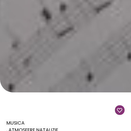
MUSICA
ATMOSFERE NATALIZIE