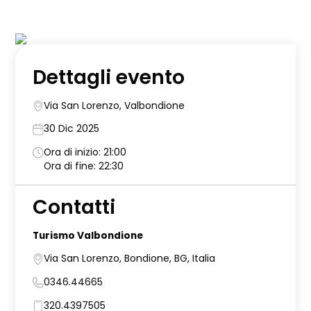
Dettagli evento
Via San Lorenzo, Valbondione
30 Dic 2025
Ora di inizio: 21:00
Ora di fine: 22:30
Contatti
Turismo Valbondione
Via San Lorenzo, Bondione, BG, Italia
0346.44665
320.4397505