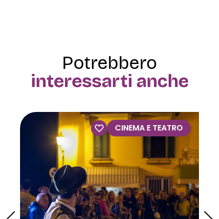
Potrebbero
interessarti anche
VISITE GUIDATE