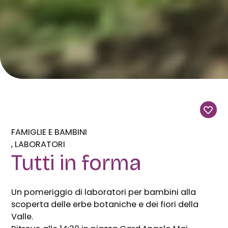
FAMIGLIE E BAMBINI
LABORATORI
Tutti in forma
Un pomeriggio di laboratori per bambini alla
scoperta delle erbe botaniche e dei fiori della
Valle.