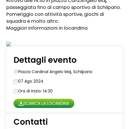
Ritrovo alle 14:30 in piazza Card.Angelo Maj,
passeggiata fino al campo sportivo di Schilpario.
Pomeriggio con attività sportive, giochi di
squadra e molto altro.
Maggiori informazioni in locandina
Dettagli evento
Piazza Cardinal Angelo Maj, Schilpario
07 Ago 2024
Ora di inizio: 14:30
SCARICA LA LOCANDINA
Contatti