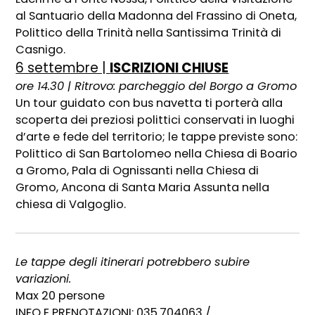
al Santuario della Madonna del Frassino di Oneta,
Polittico della Trinità nella Santissima Trinità di
Casnigo.
6 settembre |
ISCRIZIONI CHIUSE
ore 14.30 | Ritrovo: parcheggio del Borgo a Gromo
Un tour guidato con bus navetta ti porterà alla
scoperta dei preziosi polittici conservati in luoghi
d’arte e fede del territorio; le tappe previste sono:
Polittico di San Bartolomeo nella Chiesa di Boario
a Gromo, Pala di Ognissanti nella Chiesa di
Gromo, Ancona di Santa Maria Assunta nella
chiesa di Valgoglio.
Le tappe degli itinerari potrebbero subire
variazioni.
Max 20 persone
INFO E PRENOTAZIONI: 035.704063 /