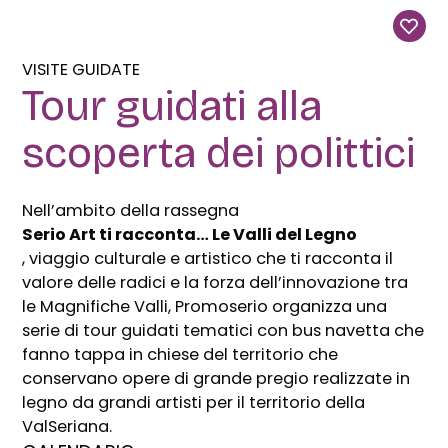
VISITE GUIDATE
Tour guidati alla
scoperta dei polittici
Nell’ambito della rassegna
Serio Art ti racconta… Le Valli del Legno
, viaggio culturale e artistico che ti racconta il
valore delle radici e la forza dell’innovazione tra
le Magnifiche Valli, Promoserio organizza una
serie di tour guidati tematici con bus navetta che
fanno tappa in chiese del territorio che
conservano opere di grande pregio realizzate in
legno da grandi artisti per il territorio della
ValSeriana.