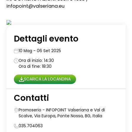
infopoint@valseriana.eu
Dettagli evento
10 Mag - 06 Set 2025
Ora di inizio: 14:30
Ora di fine: 18:30
SCARICA LA LOCANDINA
Contatti
Promoserio - INFOPOINT Valseriana e Val di
Scalve, Via Europa, Ponte Nossa, BG, Italia
035.704063