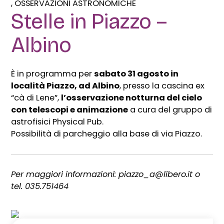
OSSERVAZIONI ASTRONOMICHE
Stelle in Piazzo –
Albino
È in programma per
sabato 31 agosto in
località Piazzo, ad Albino
, presso la cascina ex
“cà di Lene”,
l’osservazione notturna del cielo
con telescopi e animazione
a cura del gruppo di
astrofisici Physical Pub.
Possibilità di parcheggio alla base di via Piazzo.
Per maggiori informazioni: piazzo_a@libero.it o
tel. 035.751464