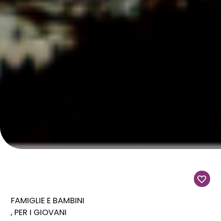
FAMIGLIE E BAMBINI
PER I GIOVANI