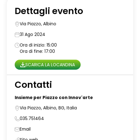
Dettagli evento
Via Piazzo, Albino
31 Ago 2024
Ora di inizio: 15:00
Ora di fine: 17:00
SCARICA LA LOCANDINA
Contatti
Insieme per Piazzo con Innov'arte
Via Piazzo, Albino, BG, Italia
035.751464
Email
Sito web