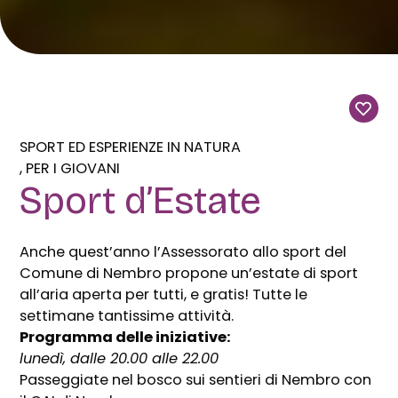
SPORT ED ESPERIENZE IN NATURA
PER I GIOVANI
Sport d’Estate
Anche quest’anno l’Assessorato allo sport del
Comune di Nembro propone un’estate di sport
all’aria aperta per tutti, e gratis! Tutte le
settimane tantissime attività.
Programma delle iniziative:
lunedì, dalle 20.00 alle 22.00
Passeggiate nel bosco sui sentieri di Nembro con