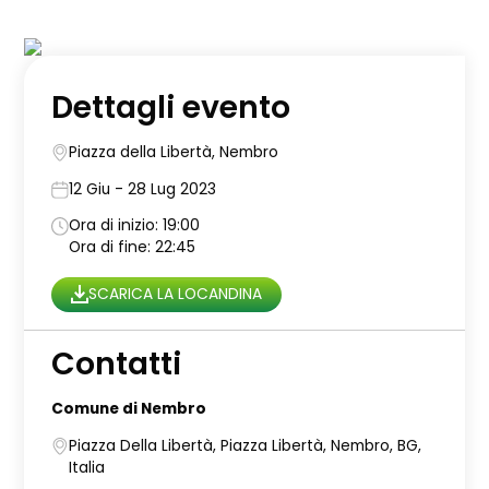
Dettagli evento
Piazza della Libertà, Nembro
12 Giu - 28 Lug 2023
Ora di inizio: 19:00
Ora di fine: 22:45
SCARICA LA LOCANDINA
Contatti
Comune di Nembro
Piazza Della Libertà, Piazza Libertà, Nembro, BG,
Italia