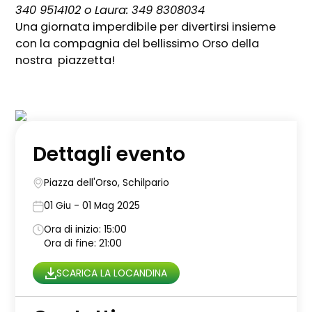
340 9514102 o Laura: 349 8308034
Una giornata imperdibile per divertirsi insieme
con la compagnia del bellissimo Orso della
nostra piazzetta!
Dettagli evento
Piazza dell'Orso, Schilpario
01 Giu - 01 Mag 2025
Ora di inizio: 15:00
Ora di fine: 21:00
SCARICA LA LOCANDINA