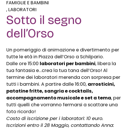
FAMIGLIE E BAMBINI
LABORATORI
Sotto il segno
dell’Orso
Un pomeriggio di animazione e divertimento per
tutte le età in Piazza dell’Orso a Schilpario.
Dalle ore 15:00
laboratori per bambini
, libera la
tua fantasia e…crea la tua tana dell’Orso! Al
termine dei laboratori merenda con sorpresa per
tutti i bambini. A partire dalle 16:00,
arrosticini,
patatine fritte, sangria e cocktails,
accompagnamento musicale e set a tema
, per
tutti quelli che vorranno fermarsi a scattare una
foto ricordo!
Costo di iscrizione per i laboratori: 10 euro.
Iscrizioni entro il 28 Maggio, contattando Anna: