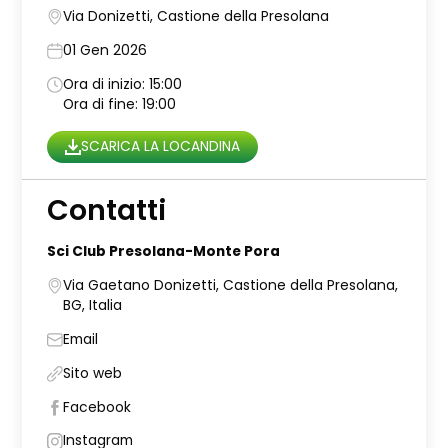
Via Donizetti, Castione della Presolana
01 Gen 2026
Ora di inizio: 15:00
Ora di fine: 19:00
SCARICA LA LOCANDINA
Contatti
Sci Club Presolana-Monte Pora
Via Gaetano Donizetti, Castione della Presolana,
BG, Italia
Email
Sito web
Facebook
Instagram