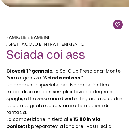
FAMIGLIE E BAMBINI
SPETTACOLO E INTRATTENIMENTO
Sciada coi ass
Giovedì 1° gennaio
, lo Sci Club Presolana-Monte
Pora organizza “
Sciada coi ass”
Un momento speciale per riscoprire l’antico
modo di sciare con semplici tavole di legno e
spaghi, attraverso una divertente gara a squadre
accompagnata da costumi a tema pieni di
fantasia.
La competizione inizierà alle
15.00
in
Via
Donizetti
: preparatevi a lanciare i vostri sci di