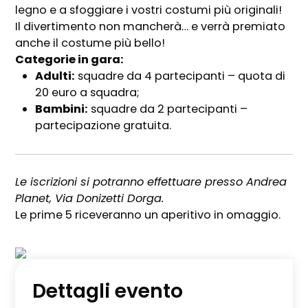
legno e a sfoggiare i vostri costumi più originali!
Il divertimento non mancherà… e verrà premiato
anche il costume più bello!
Categorie in gara:
Adulti:
squadre da 4 partecipanti – quota di
20 euro a squadra;
Bambini:
squadre da 2 partecipanti –
partecipazione gratuita.
Le iscrizioni si potranno effettuare presso Andrea
Planet, Via Donizetti Dorga.
Le prime 5 riceveranno un aperitivo in omaggio.
Dettagli evento