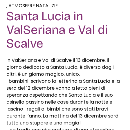
ATMOSFERE NATALIZIE
Santa Lucia in
ValSeriana e Val di
Scalve
In ValSeriana e Val di Scalve il 13 dicembre, il
giorno dedicato a Santa Lucia, è diverso dagli
altri, è un giorno magico, unico.
I bambini scrivono la letterina a Santa Lucia e la
sera del 12 dicembre vanno a letto pieni di
speranza aspettando che Santa Lucia e il suo
asinello passino nelle case durante la notte e
lascino i regali ai bimbi che sono stati bravi
durante l’anno. La mattina del 13 dicembre sarà
tutto uno stupore e una magia!
Una tradizione che profuma di una atmosfera