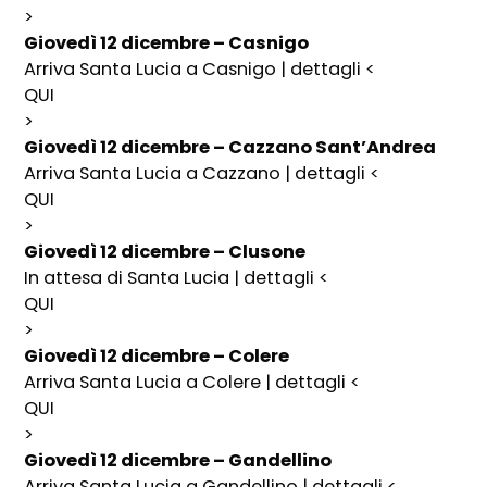
>
Giovedì 12 dicembre – Casnigo
Arriva Santa Lucia a Casnigo | dettagli <
QUI
>
Giovedì 12 dicembre – Cazzano Sant’Andrea
Arriva Santa Lucia a Cazzano | dettagli <
QUI
>
Giovedì 12 dicembre – Clusone
In attesa di Santa Lucia | dettagli <
QUI
>
Giovedì 12 dicembre – Colere
Arriva Santa Lucia a Colere | dettagli <
QUI
>
Giovedì 12 dicembre – Gandellino
Arriva Santa Lucia a Gandellino | dettagli <