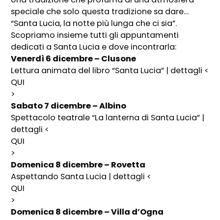
speciale che solo questa tradizione sa dare…
“Santa Lucia, la notte più lunga che ci sia”.
Scopriamo insieme tutti gli appuntamenti
dedicati a Santa Lucia e dove incontrarla:
Venerdì 6 dicembre – Clusone
Lettura animata del libro “Santa Lucia” | dettagli <
QUI
>
Sabato 7 dicembre – Albino
Spettacolo teatrale “La lanterna di Santa Lucia” |
dettagli <
QUI
>
Domenica 8 dicembre – Rovetta
Aspettando Santa Lucia | dettagli <
QUI
>
Domenica 8 dicembre – Villa d’Ogna