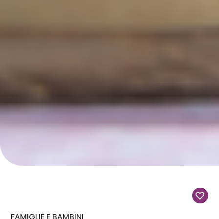
FAMIGLIE E BAMBINI