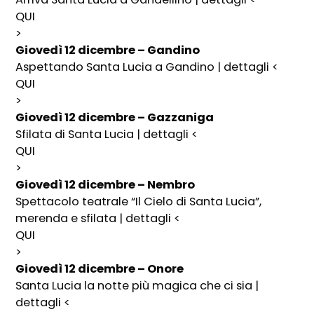
QUI
>
Giovedì 12 dicembre – Gandino
Aspettando Santa Lucia a Gandino | dettagli <
QUI
>
Giovedì 12 dicembre – Gazzaniga
Sfilata di Santa Lucia | dettagli <
QUI
>
Giovedì 12 dicembre – Nembro
Spettacolo teatrale “Il Cielo di Santa Lucia”,
merenda e sfilata | dettagli <
QUI
>
Giovedì 12 dicembre – Onore
Santa Lucia la notte più magica che ci sia |
dettagli <