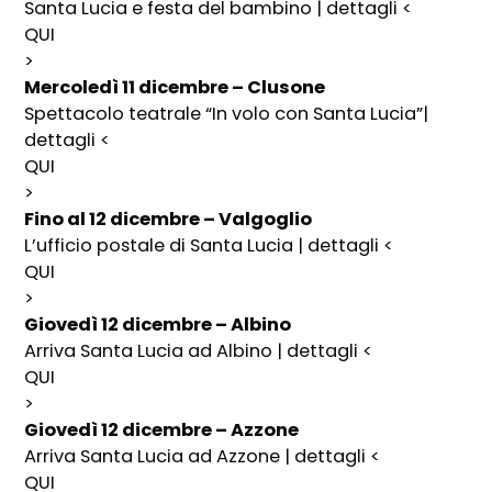
Santa Lucia e festa del bambino | dettagli <
QUI
>
Mercoledì 11 dicembre – Clusone
Spettacolo teatrale “In volo con Santa Lucia”|
dettagli <
QUI
>
Fino al 12 dicembre – Valgoglio
L’ufficio postale di Santa Lucia | dettagli <
QUI
>
Giovedì 12 dicembre – Albino
Arriva Santa Lucia ad Albino | dettagli <
QUI
>
Giovedì 12 dicembre – Azzone
Arriva Santa Lucia ad Azzone | dettagli <
QUI