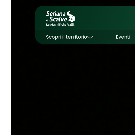
Scopri il territorio
Eventi