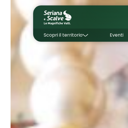
Scopri il territorio
Eventi