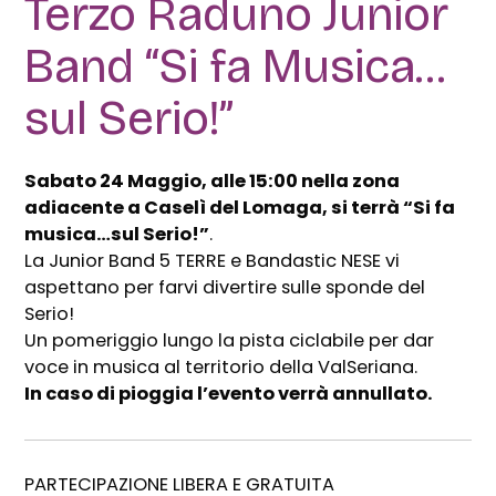
Terzo Raduno Junior
Band “Si fa Musica…
sul Serio!”
Sabato 24 Maggio, alle 15:00 nella zona
adiacente a Caselì del Lomaga, si terrà “Si fa
musica…sul Serio!”
.
La Junior Band 5 TERRE e Bandastic NESE vi
aspettano per farvi divertire sulle sponde del
Serio!
Un pomeriggio lungo la pista ciclabile per dar
voce in musica al territorio della ValSeriana.
In caso di pioggia l’evento verrà annullato.
PARTECIPAZIONE LIBERA E GRATUITA