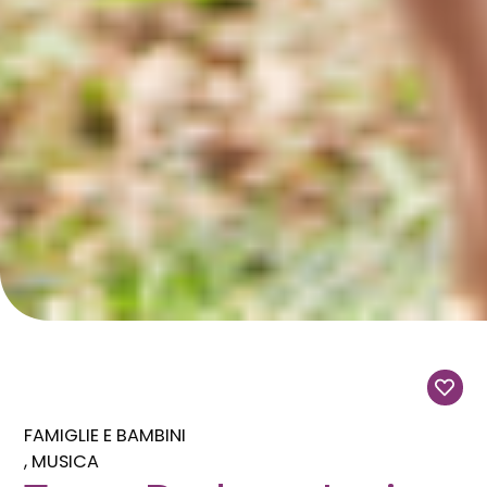
FAMIGLIE E BAMBINI
MUSICA