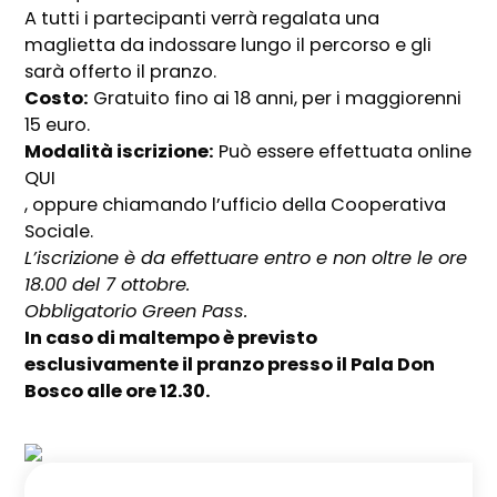
A tutti i partecipanti verrà regalata una
maglietta da indossare lungo il percorso e gli
sarà offerto il pranzo.
Costo:
Gratuito fino ai 18 anni, per i maggiorenni
15 euro.
Modalità iscrizione:
Può essere effettuata online
QUI
, oppure chiamando l’ufficio della Cooperativa
Sociale.
L’iscrizione è da effettuare entro e non oltre le ore
18.00 del 7 ottobre.
Obbligatorio Green Pass.
In caso di maltempo è previsto
esclusivamente il pranzo presso il Pala Don
Bosco alle ore 12.30.