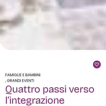
FAMIGLIE E BAMBINI
GRANDI EVENTI
Quattro passi verso
l’integrazione