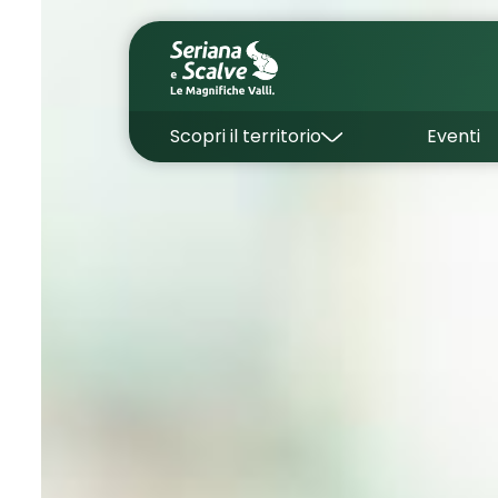
Scopri il territorio
Eventi