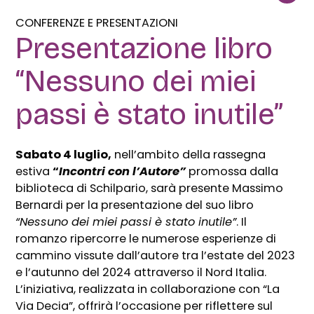
CONFERENZE E PRESENTAZIONI
Presentazione libro
“Nessuno dei miei
passi è stato inutile”
Sabato 4 luglio,
nell’ambito della rassegna
estiva
“
Incontri con l’Autore”
promossa dalla
biblioteca di Schilpario, sarà presente Massimo
Bernardi per la presentazione del suo libro
“Nessuno dei miei passi è stato inutile”
. Il
romanzo ripercorre le numerose esperienze di
cammino vissute dall’autore tra l’estate del 2023
e l’autunno del 2024 attraverso il Nord Italia.
L’iniziativa, realizzata in collaborazione con “La
Via Decia”, offrirà l’occasione per riflettere sul