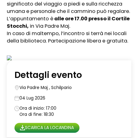
significato del viaggio a piedi e sulla ricchezza
umana e personale che il cammino può regalare.
L’appuntamento è
alle ore 17.00 presso il Cortile
Stocchi,
in Via Padre Maj.
In caso di maltempo, l’incontro si terrà nei locali
della biblioteca. Partecipazione libera e gratuita.
Dettagli evento
Via Padre Maj , Schilpario
04 Lug 2026
Ora di inizio: 17:00
Ora di fine: 18:30
SCARICA LA LOCANDINA