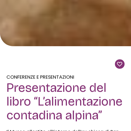
CONFERENZE E PRESENTAZIONI
Presentazione del
libro “L’alimentazione
contadina alpina”