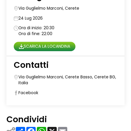
Via Guglielmo Marconi, Cerete
24 Lug 2026
Ora di inizio: 20:30
Ora di fine: 22:00
SCARICA LA LOCANDINA
Contatti
Via Guglielmo Marconi, Cerete Basso, Cerete BG,
Italia
Facebook
Condividi
Share
Facebook
WhatsApp
X
Email