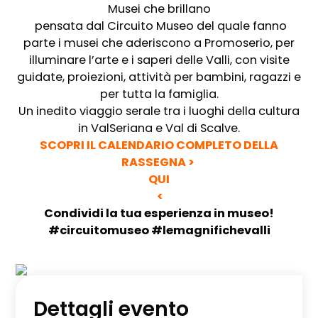
Musei che brillano
pensata dal Circuito Museo del quale fanno
parte i musei che aderiscono a Promoserio, per
illuminare l’arte e i saperi delle Valli, con visite
guidate, proiezioni, attività per bambini, ragazzi e
per tutta la famiglia.
Un inedito viaggio serale tra i luoghi della cultura
in ValSeriana e Val di Scalve.
SCOPRI IL CALENDARIO COMPLETO DELLA
RASSEGNA >
QUI
<
Condividi la tua esperienza in museo!
#circuitomuseo #lemagnifichevalli
Dettagli evento