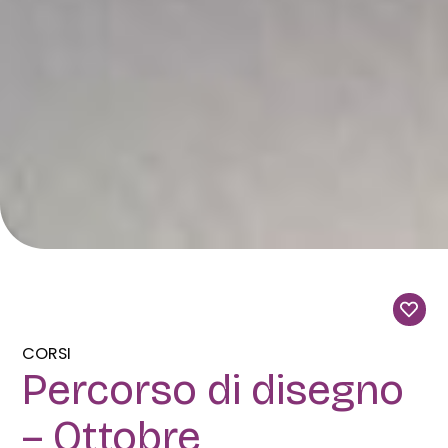
CORSI
Percorso di disegno
– Ottobre