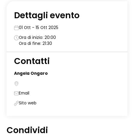
Dettagli evento
01 Ott - 15 Ott 2025
Ora di inizio: 20:00
Ora di fine: 21:30
Contatti
Angela Ongaro
Email
Sito web
Condividi