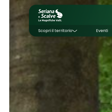
Scopri il territorio
Eventi