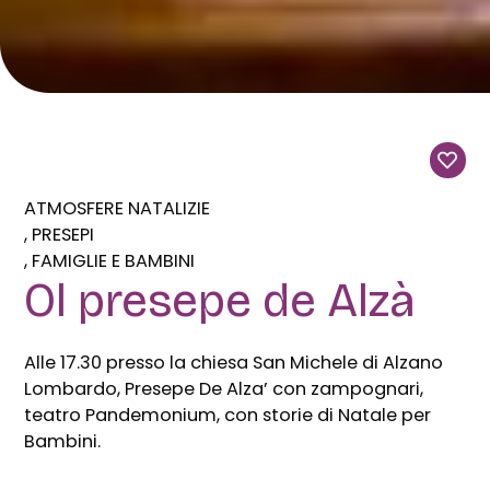
ATMOSFERE NATALIZIE
PRESEPI
FAMIGLIE E BAMBINI
Ol presepe de Alzà
Alle 17.30 presso la chiesa San Michele di Alzano
Lombardo, Presepe De Alza’ con zampognari,
teatro Pandemonium, con storie di Natale per
Bambini.