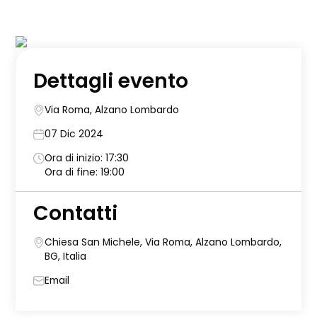
Dettagli evento
Via Roma, Alzano Lombardo
07 Dic 2024
Ora di inizio: 17:30
Ora di fine: 19:00
Contatti
Chiesa San Michele, Via Roma, Alzano Lombardo,
BG, Italia
Email