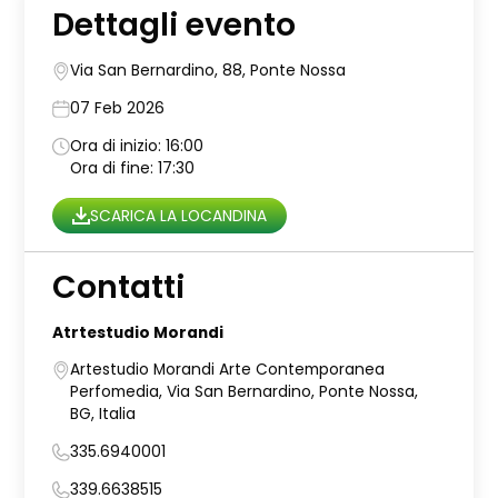
Dettagli evento
Via San Bernardino, 88, Ponte Nossa
07 Feb 2026
Ora di inizio: 16:00
Ora di fine: 17:30
SCARICA LA LOCANDINA
Contatti
Atrtestudio Morandi
Artestudio Morandi Arte Contemporanea
Perfomedia, Via San Bernardino, Ponte Nossa,
BG, Italia
335.6940001
339.6638515