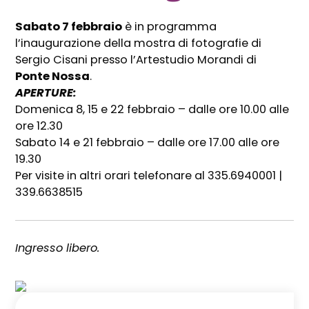
Sabato 7 febbraio
è in programma
l’inaugurazione della mostra di fotografie di
Sergio Cisani presso l’Artestudio Morandi di
Ponte Nossa
.
APERTURE:
Domenica 8, 15 e 22 febbraio – dalle ore 10.00 alle
ore 12.30
Sabato 14 e 21 febbraio – dalle ore 17.00 alle ore
19.30
Per visite in altri orari telefonare al 335.6940001 |
339.6638515
Ingresso libero.