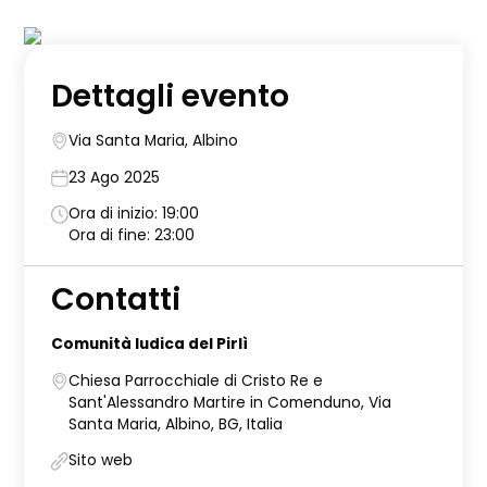
Dettagli evento
Via Santa Maria, Albino
23 Ago 2025
Ora di inizio: 19:00
Ora di fine: 23:00
Contatti
Comunità ludica del Pirlì
Chiesa Parrocchiale di Cristo Re e
Sant'Alessandro Martire in Comenduno, Via
Santa Maria, Albino, BG, Italia
Sito web