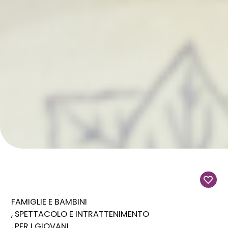
FAMIGLIE E BAMBINI
SPETTACOLO E INTRATTENIMENTO
PER I GIOVANI