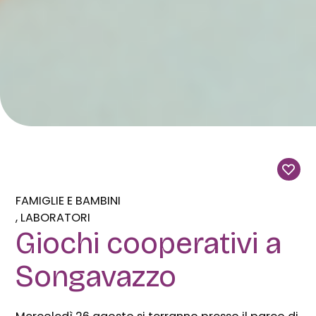
FAMIGLIE E BAMBINI
LABORATORI
Giochi cooperativi a
Songavazzo