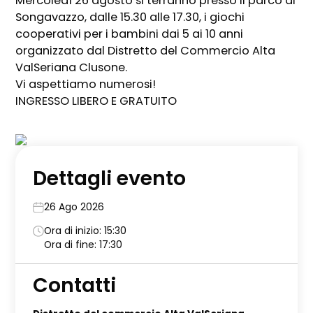
Mercoledì 26 agosto si terranno presso il parco di
Songavazzo, dalle 15.30 alle 17.30, i giochi
cooperativi per i bambini dai 5 ai 10 anni
organizzato dal Distretto del Commercio Alta
ValSeriana Clusone.
Vi aspettiamo numerosi!
INGRESSO LIBERO E GRATUITO
Dettagli evento
26 Ago 2026
Ora di inizio: 15:30
Ora di fine: 17:30
Contatti