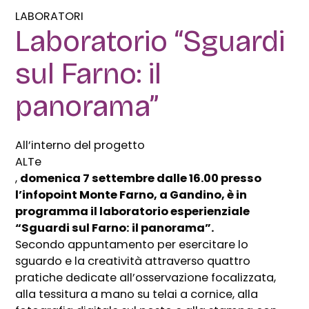
LABORATORI
Laboratorio “Sguardi
sul Farno: il
panorama”
All’interno del progetto
ALTe
,
domenica 7 settembre dalle 16.00 presso
l’infopoint Monte Farno, a Gandino, è in
programma il laboratorio esperienziale
“Sguardi sul Farno: il panorama”.
Secondo appuntamento per esercitare lo
sguardo e la creatività attraverso quattro
pratiche dedicate all’osservazione focalizzata,
alla tessitura a mano su telai a cornice, alla