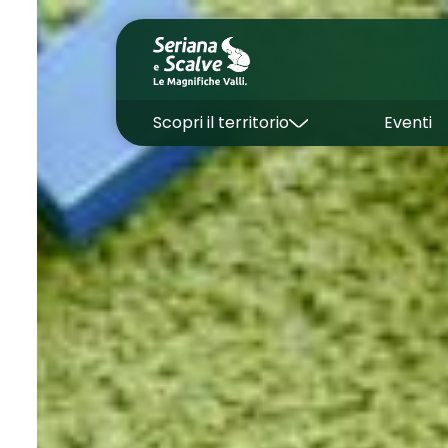
Scopri il territorio
Eventi