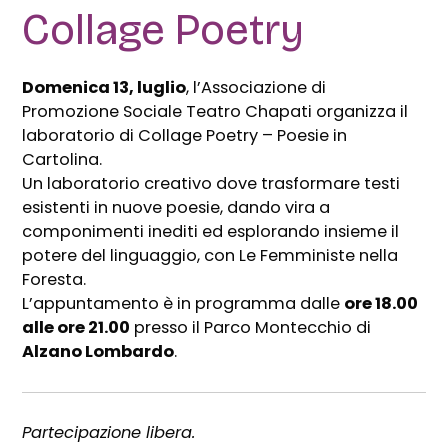
Collage Poetry
Domenica 13, luglio
, l’Associazione di
Promozione Sociale Teatro Chapati organizza il
laboratorio di Collage Poetry – Poesie in
Cartolina.
Un laboratorio creativo dove trasformare testi
esistenti in nuove poesie, dando vira a
componimenti inediti ed esplorando insieme il
potere del linguaggio, con Le Femministe nella
Foresta.
L’appuntamento è in programma dalle
ore 18.00
alle ore 21.00
presso il Parco Montecchio di
Alzano Lombardo
.
Partecipazione libera.