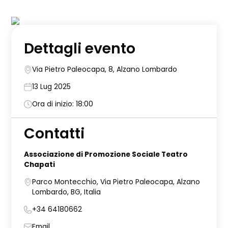
Dettagli evento
Via Pietro Paleocapa, 8, Alzano Lombardo
13 Lug 2025
Ora di inizio: 18:00
Contatti
Associazione di Promozione Sociale Teatro
Chapati
Parco Montecchio, Via Pietro Paleocapa, Alzano
Lombardo, BG, Italia
+34 64180662
Email