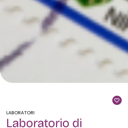
LABORATORI
Laboratorio di