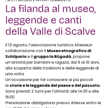
La filanda al museo,
leggende e canti
della Valle di Scalve
Il 13 agosto, l’associazione turistica Atiesse,in
collaborazione con il
Museo etnografico di
Schilpario
e il
gruppo la Bügadå
, propone
un’attività per bambini e ragazzi, dai 6 ai 10 anni,
alla scoperta delle tradizioni e delle leggende di
una volta.
Un’occasione per far conoscere ai più piccoli
le
storie e le leggende del paese e del passato.
Sono previsti 2 turni per l’attività: alle 14.30 e alle
16:00
Prenotazione obbligatoria presso Atiesse entro le