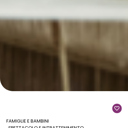
FAMIGLIE E BAMBINI
SPETTACOLO E INTRATTENIMENTO