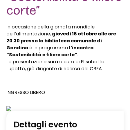
corte”
In occasione della giornata mondiale
dell’alimentazione,
giovedì 16 ottobre alle ore
20.30 presso la biblioteca comunale di
Gandino
è in programma
l’incontro
“Sostenibilità e filiere corte”.
La presentazione sarà a cura di Elisabetta
Lupotto, già dirigente di ricerca del CREA.
INGRESSO LIBERO
Dettagli evento