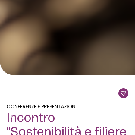
CONFERENZE E PRESENTAZIONI
Incontro
“Sostenibilità e filiere