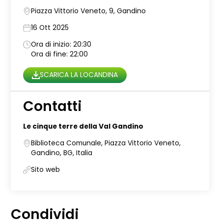
Piazza Vittorio Veneto, 9, Gandino
16 Ott 2025
Ora di inizio: 20:30
Ora di fine: 22:00
SCARICA LA LOCANDINA
Contatti
Le cinque terre della Val Gandino
Biblioteca Comunale, Piazza Vittorio Veneto,
Gandino, BG, Italia
Sito web
Condividi