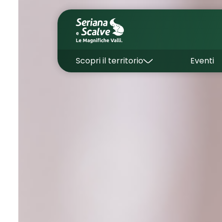
Scopri il territorio
Eventi